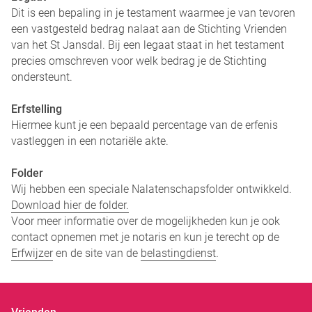
Dit is een bepaling in je testament waarmee je van tevoren
een vastgesteld bedrag nalaat aan de Stichting Vrienden
van het St Jansdal. Bij een legaat staat in het testament
precies omschreven voor welk bedrag je de Stichting
ondersteunt.
Erfstelling
Hiermee kunt je een bepaald percentage van de erfenis
vastleggen in een notariële akte.
Folder
Wij hebben een speciale Nalatenschapsfolder ontwikkeld.
Download hier de folder.
Voor meer informatie over de mogelijkheden kun je ook
contact opnemen met je notaris en kun je terecht op de
Erfwijzer
en de site van de
belastingdienst
.