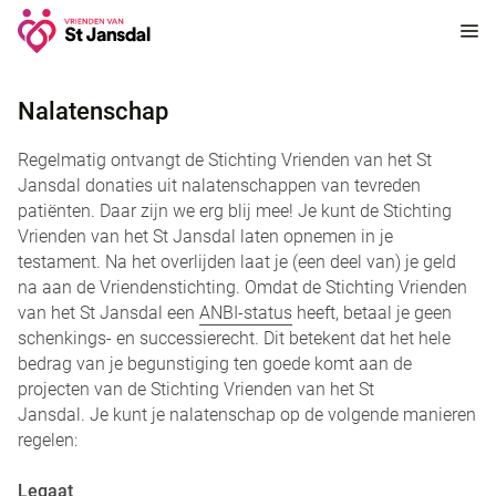
Nalatenschap
Regelmatig ontvangt de Stichting Vrienden van het St
Jansdal donaties uit nalatenschappen van tevreden
patiënten. Daar zijn we erg blij mee! Je kunt de Stichting
Vrienden van het St Jansdal laten opnemen in je
testament. Na het overlijden laat je (een deel van) je geld
na aan de Vriendenstichting. Omdat de Stichting Vrienden
van het St Jansdal een
ANBI-status
heeft, betaal je geen
schenkings- en successierecht. Dit betekent dat het hele
bedrag van je begunstiging ten goede komt aan de
projecten van de Stichting Vrienden van het St
Jansdal. Je kunt je nalatenschap op de volgende manieren
regelen:
Legaat